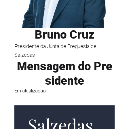
Bruno Cruz
Presidente da Junta de Freguesia de
Salzedas
Mensagem do Pre
sidente
Em atualização