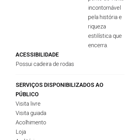
incontornável
pela história e
riqueza
estilística que
encerra.
ACESSIBILIDADE
Possui cadeira de rodas
SERVIÇOS DISPONIBILIZADOS AO
PÚBLICO
Visita livre
Visita guiada
Acolhimento
Loja