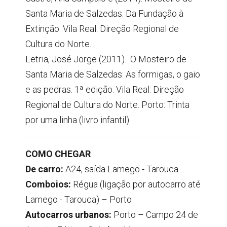
Santa Maria de Salzedas. Da Fundação à
Extinção. Vila Real: Direção Regional de
Cultura do Norte.
Letria, José Jorge (2011). O Mosteiro de
Santa Maria de Salzedas: As formigas, o gaio
e as pedras. 1ª edição. Vila Real: Direção
Regional de Cultura do Norte. Porto: Trinta
por uma linha (livro infantil)
COMO CHEGAR
De carro:
A24, saída Lamego - Tarouca
Comboios:
Régua (ligação por autocarro até
Lamego - Tarouca) – Porto
Autocarros urbanos:
Porto – Campo 24 de