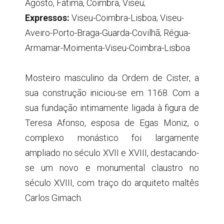
Agosto, Fátima, Coimbra, Viseu;
Expressos:
Viseu-Coimbra-Lisboa; Viseu-
Aveiro-Porto-Braga-Guarda-Covilhã; Régua-
Armamar-Moimenta-Viseu-Coimbra-Lisboa
Mosteiro masculino da Ordem de Cister, a
sua construção iniciou-se em 1168. Com a
sua fundação intimamente ligada à figura de
Teresa Afonso, esposa de Egas Moniz, o
complexo monástico foi largamente
ampliado no século XVII e XVIII, destacando-
se um novo e monumental claustro no
século XVIII, com traço do arquiteto maltês
Carlos Gimach.