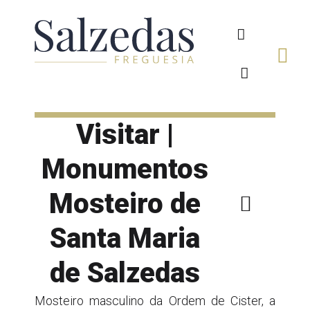
Visitar |
Monumentos
Mosteiro de
Santa Maria
de Salzedas
Mosteiro masculino da Ordem de Cister, a