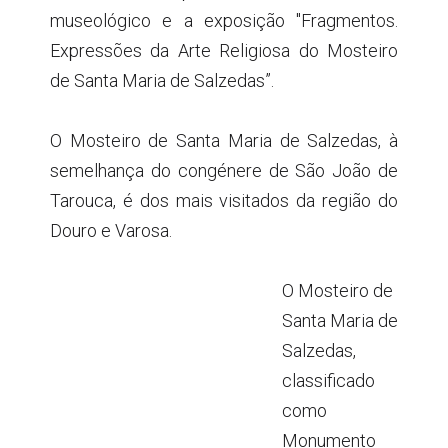
museológico e a exposição "Fragmentos.
Expressões da Arte Religiosa do Mosteiro
de Santa Maria de Salzedas”.
O Mosteiro de Santa Maria de Salzedas, à
semelhança do congénere de São João de
Tarouca, é dos mais visitados da região do
Douro e Varosa.
O Mosteiro de
Santa Maria de
Salzedas,
classificado
como
Monumento