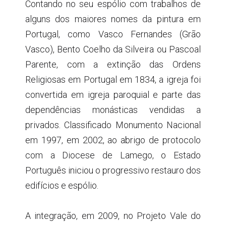
Contando no seu espólio com trabalhos de
alguns dos maiores nomes da pintura em
Portugal, como Vasco Fernandes (Grão
Vasco), Bento Coelho da Silveira ou Pascoal
Parente, com a extinção das Ordens
Religiosas em Portugal em 1834, a igreja foi
convertida em igreja paroquial e parte das
dependências monásticas vendidas a
privados. Classificado Monumento Nacional
em 1997, em 2002, ao abrigo de protocolo
com a Diocese de Lamego, o Estado
Português iniciou o progressivo restauro dos
edifícios e espólio.
A integração, em 2009, no Projeto Vale do