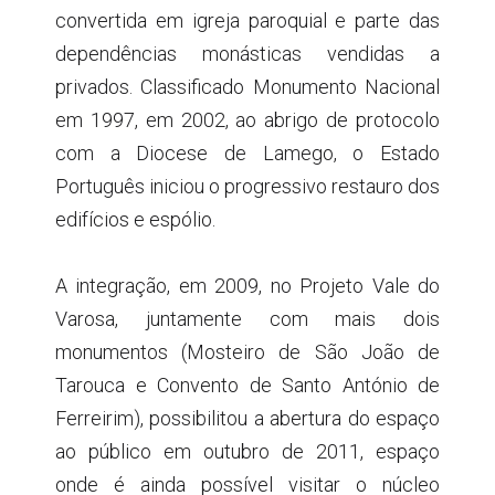
convertida em igreja paroquial e parte das
dependências monásticas vendidas a
privados. Classificado Monumento Nacional
em 1997, em 2002, ao abrigo de protocolo
com a Diocese de Lamego, o Estado
Português iniciou o progressivo restauro dos
edifícios e espólio.
A integração, em 2009, no Projeto Vale do
Varosa, juntamente com mais dois
monumentos (Mosteiro de São João de
Tarouca e Convento de Santo António de
Ferreirim), possibilitou a abertura do espaço
ao público em outubro de 2011, espaço
onde é ainda possível visitar o núcleo