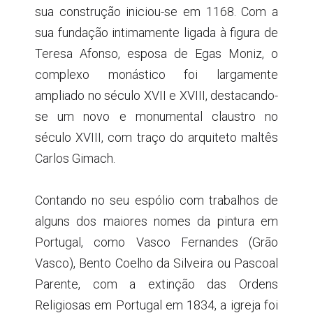
sua construção iniciou-se em 1168. Com a
sua fundação intimamente ligada à figura de
Teresa Afonso, esposa de Egas Moniz, o
complexo monástico foi largamente
ampliado no século XVII e XVIII, destacando-
se um novo e monumental claustro no
século XVIII, com traço do arquiteto maltês
Carlos Gimach.
Contando no seu espólio com trabalhos de
alguns dos maiores nomes da pintura em
Portugal, como Vasco Fernandes (Grão
Vasco), Bento Coelho da Silveira ou Pascoal
Parente, com a extinção das Ordens
Religiosas em Portugal em 1834, a igreja foi