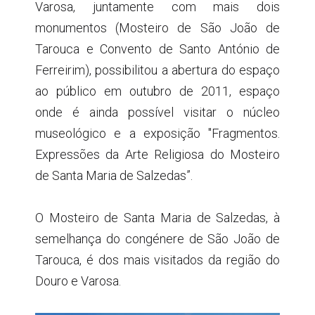
Varosa, juntamente com mais dois
monumentos (Mosteiro de São João de
Tarouca e Convento de Santo António de
Ferreirim), possibilitou a abertura do espaço
ao público em outubro de 2011, espaço
onde é ainda possível visitar o núcleo
museológico e a exposição "Fragmentos.
Expressões da Arte Religiosa do Mosteiro
de Santa Maria de Salzedas”.
O Mosteiro de Santa Maria de Salzedas, à
semelhança do congénere de São João de
Tarouca, é dos mais visitados da região do
Douro e Varosa.